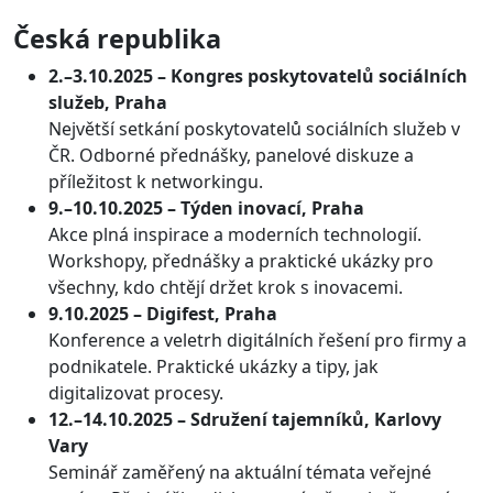
Česká republika
2.–3.10.2025 – Kongres poskytovatelů sociálních
služeb, Praha
Největší setkání poskytovatelů sociálních služeb v
ČR. Odborné přednášky, panelové diskuze a
příležitost k networkingu.
9.–10.10.2025 – Týden inovací, Praha
Akce plná inspirace a moderních technologií.
Workshopy, přednášky a praktické ukázky pro
všechny, kdo chtějí držet krok s inovacemi.
9.10.2025 – Digifest, Praha
Konference a veletrh digitálních řešení pro firmy a
podnikatele. Praktické ukázky a tipy, jak
digitalizovat procesy.
12.–14.10.2025 – Sdružení tajemníků, Karlovy
Vary
Seminář zaměřený na aktuální témata veřejné