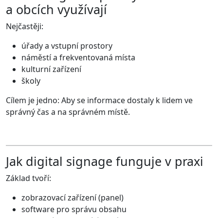
a obcích využívají
Nejčastěji:
úřady a vstupní prostory
náměstí a frekventovaná místa
kulturní zařízení
školy
Cílem je jedno: Aby se informace dostaly k lidem ve
správný čas a na správném místě.
Jak digital signage funguje v praxi
Základ tvoří:
zobrazovací zařízení (panel)
software pro správu obsahu