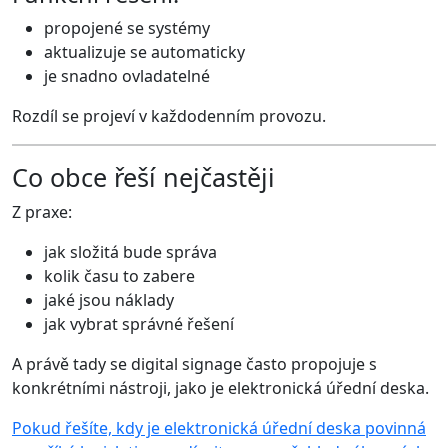
propojené se systémy
aktualizuje se automaticky
je snadno ovladatelné
Rozdíl se projeví v každodenním provozu.
Co obce řeší nejčastěji
Z praxe:
jak složitá bude správa
kolik času to zabere
jaké jsou náklady
jak vybrat správné řešení
A právě tady se digital signage často propojuje s
konkrétními nástroji, jako je elektronická úřední deska.
Pokud řešíte, kdy je elektronická úřední deska povinná