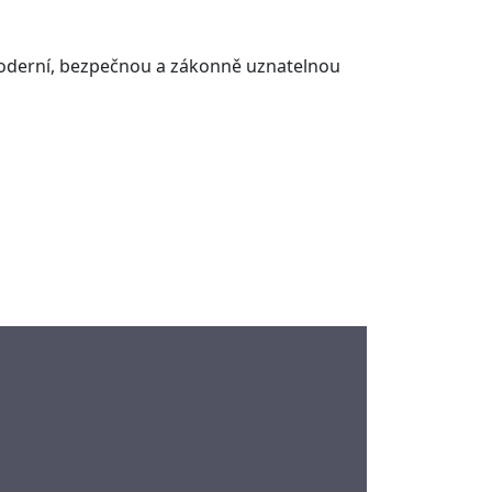
y moderní, bezpečnou a zákonně uznatelnou