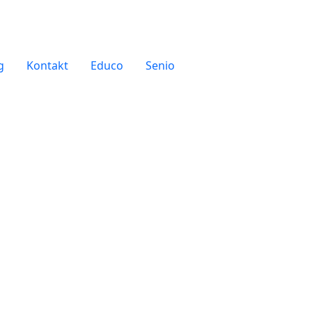
g
Kontakt
Educo
Senio