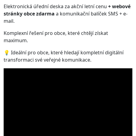
Elektronická úřední deska za akční letní cenu
+ webové
stránky obce zdarma
a komunikační balíček SMS + e-
mail.
Komplexní řešení pro obce, které chtějí získat
maximum.
💡 Ideální pro obce, které hledají kompletní digitální
transformaci své veřejné komunikace.