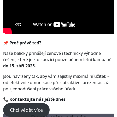
📌 Proč právě teď?
Naše balíčky přinášejí cenově i technicky výhodné
řešení, které je k dispozici pouze během letní kampaně
do 15. září 2025.
Jsou navrženy tak, aby vám zajistily maximální užitek –
od efektivní komunikace přes atraktivní prezentaci až
po zjednodušení práce vašeho úřadu.
📞 Kontaktujte nás ještě dnes
Chci vědět více