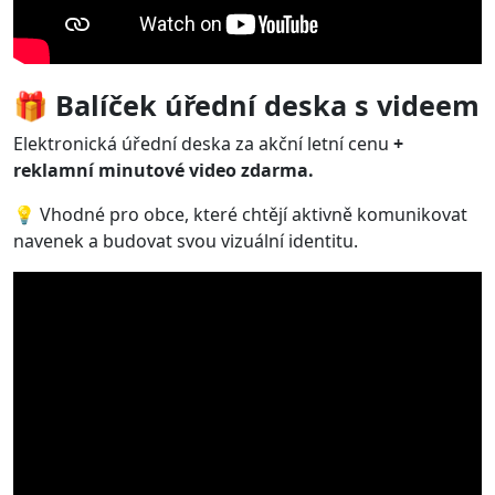
🎁 Balíček úřední deska s videem
Elektronická úřední deska za akční letní cenu
+
reklamní minutové video zdarma.
💡 Vhodné pro obce, které chtějí aktivně komunikovat
navenek a budovat svou vizuální identitu.